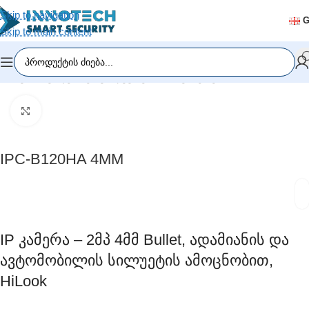
Skip to navigation
Skip to main content
მთავარი
/
ვიდეომეთვალყურეობა
/
IP კამერები
Click to enlarge
IPC-B120HA 4MM
IP Კამერა – 2მპ 4მმ Bullet, Ადამიანის Და
Ავტომობილის Სილუეტის Ამოცნობით,
HiLook