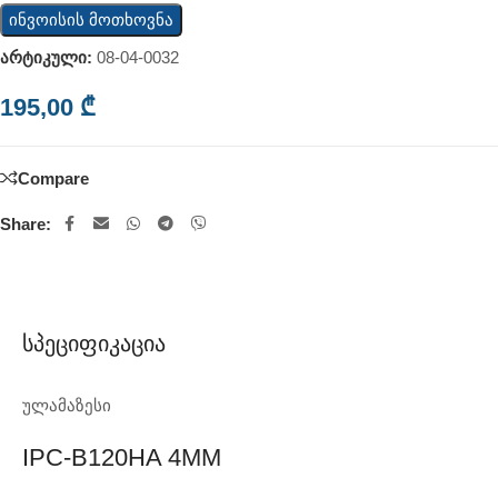
ინვოისის მოთხოვნა
არტიკული:
08-04-0032
195,00
₾
Compare
Share:
Სპეციფიკაცია
ულამაზესი
IPC-B120HA 4MM