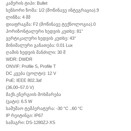
კამერის ტიპი: Bullet
სენსორი ზომა: 1/2 (მოწინავე ინტეგრაცია).9
ლინზა: 4 მმ
დიაფრაგმა: F2 (მოწინავე ტექნოლოგია).0
ჰორიზონტალური ხედვის კუთხე: 81°
ვერტიკალური ხედვის კუთხე: 43°
მინიმალური განათება: 0.01 Lux
ღამის ხედვის მანძილი: 30 მ
WDR: DWDR
ONVIF: Profile S, Profile T
DC კვება (ვოლტი): 12 V
PoE: IEEE 802.3af
(36.00–57.0 V)
მაქს.ენერგიის მოხმარება
(ვატი): 6.5 W
სამუშაო ტემპერატურა: -30 °C ..60 °C
IP რეიტინგი: IP67
სამაგრი: DS-1280ZJ-XS