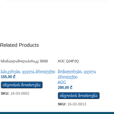
Related Products
Ხმამაღლამოლაპარაკე 30/60
AOC Q24P2Q
Ვატი (ჭერის) (JSH-701)
მონიტორები
,
ყველა
სპიკერები
,
ყველა პროდუქტი
პროდუქტი
155,00
₾
AOC
ინვოისის მოთხოვნა
280,00
₾
SKU:
18-03-0002
ინვოისის მოთხოვნა
SKU:
16-02-0013