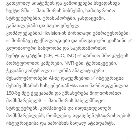
გათვლილ სისტემებს და გამოიყენება სხვადასხვა
სექტორში — მათ შორის ბიზნესში, სამთავრობო
სტრუქტურებში, ტრანსპორტში, ჯანდაცვაში,
განათლებაში და საცხოვრებელ
კომპლექსებში.Hikvision-ის ძირითადი უპირატესობები:
✅ მოწინავე ტექნოლოგიები და ინოვაციური დიზაინი ✅
გლობალური სანდოობა და საერთაშორისო
სერტიფიკატები (CE, FCC, ISO) ✅ ფართო პროდუქტის
პორტფოლიო: კამერები, NVR-ები, ტურნიკეტები,
ჭკვიანი კონტროლი ✅ ღრმა ანალიტიკური
შესაძლებლობები AI-ზე დაფუძნებით ✅ ინტეგრაცია
მესამე მხარის სისტემებთანHikvision წარმოდგენილია
150-ზე მეტ ქვეყანაში და ემსახურება მილიონობით
მომხმარებელს — მათ შორის სახელმწიფო
სტრუქტურებს, კომპანიებს და ინდივიდუალურ
მომხმარებლებს, რომლებიც აფასებენ უსაფრთხოების,
ინტეგრაციისა და ხარისხის მაღალ სტანდარტს.