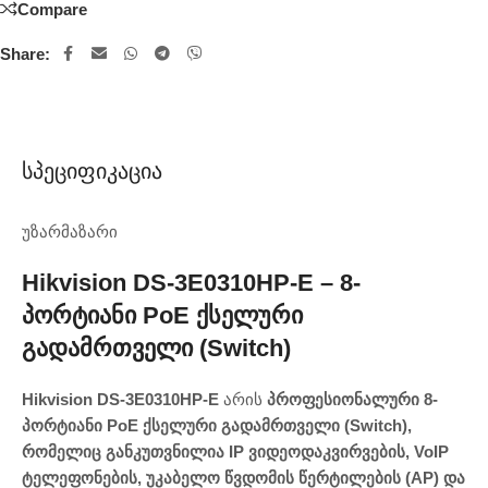
Compare
Share:
Სპეციფიკაცია
უზარმაზარი
Hikvision DS-3E0310HP-E – 8-
Პორტიანი PoE Ქსელური
Გადამრთველი (Switch)
Hikvision DS-3E0310HP-E
არის
პროფესიონალური 8-
პორტიანი PoE ქსელური გადამრთველი (Switch),
რომელიც განკუთვნილია IP ვიდეოდაკვირვების, VoIP
ტელეფონების, უკაბელო წვდომის წერტილების (AP) და