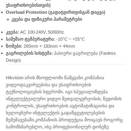
უსაფრთხოებისთვის)
Overload Protection (გადატვირთვისგან დაცვა)
🔹
კვება და ფიზიკური პარამეტრები
კვება:
AC 100-240V, 50/60Hz
სამუშაო ტემპერატურა:
-10°C ~ +55°C
ზომები:
265mm × 183mm × 44mm
გაგრილების სისტემა:
პასიური გაგრილება (Fanless
Design)
Hikvision არის მსოფლიოში წამყვანი კომპანია
ვიდეოდაკვირვებისა და უსაფრთხოების
ტექნოლოგიების სფეროში. იგი სპეციალიზდება
ინტელექტუალური ვიდეო მეთვალყურეობის, წვდომის
კონტროლის, უსაფრთხოების ავტომატიზაციისა და
ხელოვნური ინტელექტის გადაწყვეტილებების
შემუშავებაში.კომპანიის პროდუქცია მოიცავს როგორც
სამომხმარებლო, ისე პროფესიონალურ დონეზე