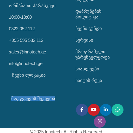
ორშაბათი-პარასკევი
დაბრუნების
პოლიტიკა
10:00-18:00
ჩვენი გუნდი
0322 052 112
სერვისი
+995 595 532 112
პროგრამული
sales@innotech.ge
უზრუნველყოფა
info@innotech.ge
სიახლეები
ჩვენი ლოკაცია
საიტის რუკა
მოკლვევის შეკვეთა
© 2025 Innotech. All Rights Reserved.