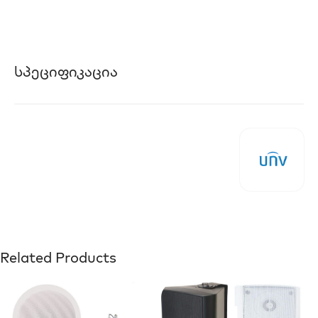
Სპეციფიკაცია
Related Products