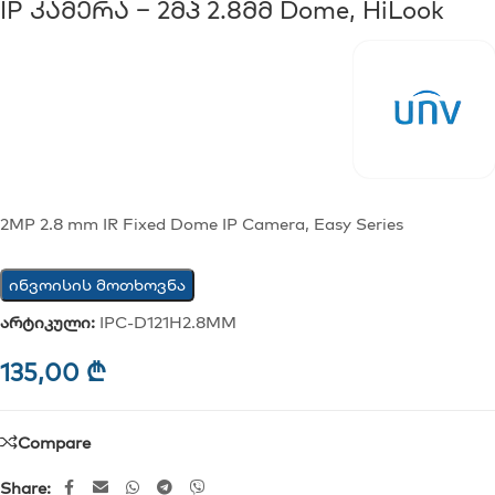
IP Კამერა – 2მპ 2.8მმ Dome, HiLook
2MP 2.8 mm IR Fixed Dome IP Camera, Easy Series
ინვოისის მოთხოვნა
არტიკული:
IPC-D121H2.8MM
135,00
₾
Compare
Share: