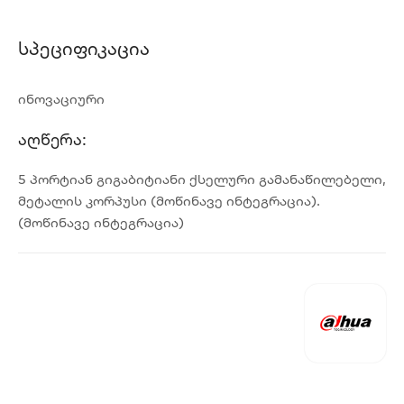
Სპეციფიკაცია
ინოვაციური
Აღწერა:
5 პორტიან გიგაბიტიანი ქსელური გამანაწილებელი,
მეტალის კორპუსი (მოწინავე ინტეგრაცია).
(მოწინავე ინტეგრაცია)