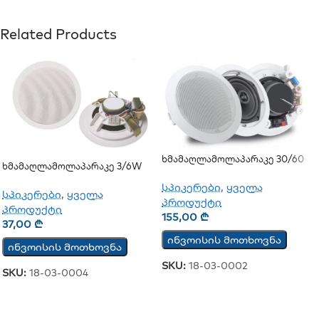
Related Products
Ხმამაღლამოლაპარაკე 30/60
Ხმამაღლამოლაპარაკე 3/6W
Ვატი (ჭერის) (JSH-701)
(ჭერის)
სპიკერები
,
ყველა
სპიკერები
,
ყველა
პროდუქტი
პროდუქტი
155,00
₾
37,00
₾
ინვოისის მოთხოვნა
ინვოისის მოთხოვნა
SKU:
18-03-0002
SKU:
18-03-0004