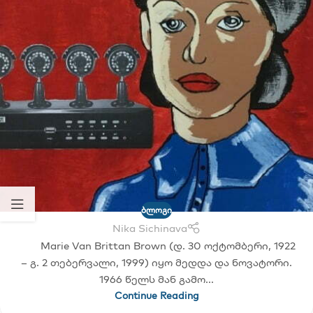
ა
ᲑᲚᲝᲒᲘ
Nika Sichinava
Marie Van Brittan Brown (დ. 30 ოქტომბერი, 1922
– გ. 2 თებერვალი, 1999) იყო მედდა და ნოვატორი.
1966 წელს მან გამო...
Continue Reading