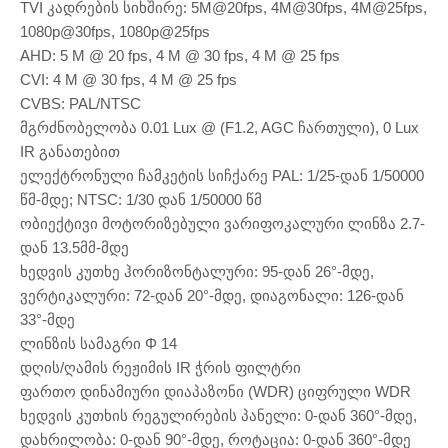
TVI კადრების სიხშირე: 5M@20fps, 4M@30fps, 4M@25fps,
1080p@30fps, 1080p@25fps
AHD: 5 M @ 20 fps, 4 M @ 30 fps, 4 M @ 25 fps
CVI: 4 M @ 30 fps, 4 M @ 25 fps
CVBS: PAL/NTSC
მგრძნობელობა 0.01 Lux @ (F1.2, AGC ჩართული), 0 Lux
IR განათებით
ელექტრონული ჩამკეტის სიჩქარე PAL: 1/25-დან 1/50000
წმ-მდე; NTSC: 1/30 დან 1/50000 წმ
ობიექტივი მოტორიზებული ვარიფოკალური ლინზა 2.7-
დან 13.5მმ-მდე
ხედვის კუთხე ჰორიზონტალური: 95-დან 26°-მდე,
ვერტიკალური: 72-დან 20°-მდე, დიაგონალი: 126-დან
33°-მდე
ლინზის სამაგრი Φ 14
დღის/ღამის რეჟიმის IR ჭრის ფილტრი
ფართო დინამიური დიაპაზონი (WDR) ციფრული WDR
ხედვის კუთხის რეგულირების პანელი: 0-დან 360°-მდე,
დახრილობა: 0-დან 90°-მდე, როტაცია: 0-დან 360°-მდე