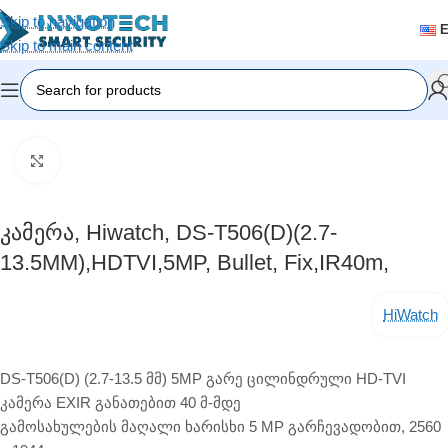
Skip to navigation
Skip to main content
Home
/
Video Surveillance
/
Analog Cameras (CVI/TVI)
Click to enlarge
Კამერა, Hiwatch, DS-T506(D)(2.7-
13.5MM),HDTVI,5MP, Bullet, Fix,IR40m,
HiWatch
DS-T506(D) (2.7-13.5 მმ) 5MP გარე ცილინდრული HD-TVI
კამერა EXIR განათებით 40 მ-მდე
გამოსახულების მაღალი ხარისხი 5 MP გარჩევადობით, 2560