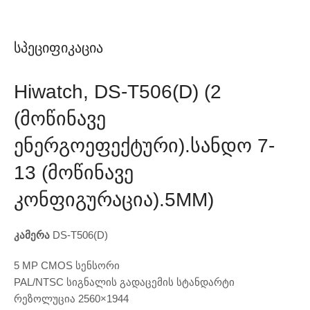
Სპეციფიკაცია
Hiwatch, DS-T506(D) (2
(მოწინავე
Ენერგოეფექტური).სანდო 7-
13 (მოწინავე
Კონფიგურაცია).5MM)
კამერა
DS-T506(D)
5 MP CMOS სენსორი
PAL/NTSC სიგნალის გადაცემის სტანდარტი
რეზოლუცია 2560×1944