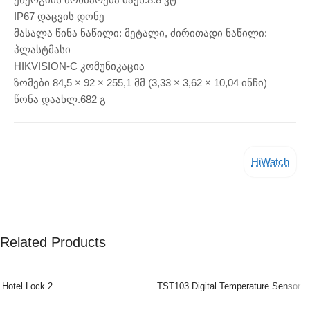
IP67 დაცვის დონე
მასალა წინა ნაწილი: მეტალი, ძირითადი ნაწილი:
პლასტმასი
HIKVISION-C კომუნიკაცია
ზომები 84,5 × 92 × 255,1 მმ (3,33 × 3,62 × 10,04 ინჩი)
წონა დაახლ.682 გ
HiWatch
Related Products
Hotel Lock 2
TST103 Digital Temperature Sensor