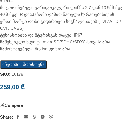
x 1944
მოტორიზებული ვარიფოკალური ლინზა 2.7-დან 13.5მმ-მდე
40 მ-მდე IR დიაპაზონი ღამით ნათელი სურათებისთვის
ერთი პორტი ოთხი გადართვის სიგნალისთვის (TVI / AHD /
CVI / CVBS)
ტენიანობისა და მტვრისგან დაცვა: IP67
ჩაშენებული სლოტი microSD/SDHC/SDXC-სთვის: არა
ჩამონტაჟებული მიკროფონი: არა
ინვოისის მოთხოვნა
SKU:
16178
259,00
₾
Compare
Share: