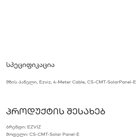
Სპეციფიკაცია
მზის პანელი, Ezviz, 4-Meter Cable, CS-CMT-SolarPanel-E
Პროდუქტის Შესახებ
ბრენდი:
EZVIZ
მოდელი:
CS-CMT-Solar Panel-E