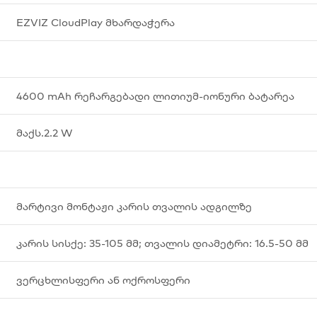
EZVIZ CloudPlay მხარდაჭერა
4600 mAh რეჩარგებადი ლითიუმ-იონური ბატარეა
მაქს.2.2 W
მარტივი მონტაჟი კარის თვალის ადგილზე
კარის სისქე: 35-105 მმ; თვალის დიამეტრი: 16.5-50 მმ
ვერცხლისფერი ან ოქროსფერი