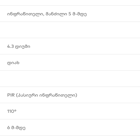
ინფრაწითელი, მანძილი 5 მ-მდე
4.3 დიუმი
დიახ
PIR (პასიური ინფრაწითელი)
110°
6 მ-მდე