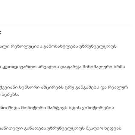
:
ალი რეზოლუციის გამოსახულება უზრუნველყოფს
 კუთხე:
ფართო არეალის დაფარვა მინიმალური ბრმა
ჭკვიანი სენსორი ამცირებს ცრუ განგაშებს და რეალურ
ნებებს.
ნი:
შიდა მონიტორი მარტივს ხდის ვიზიტორების
აწითელი განათება უზრუნველყოფს მკაფიო ხედვას