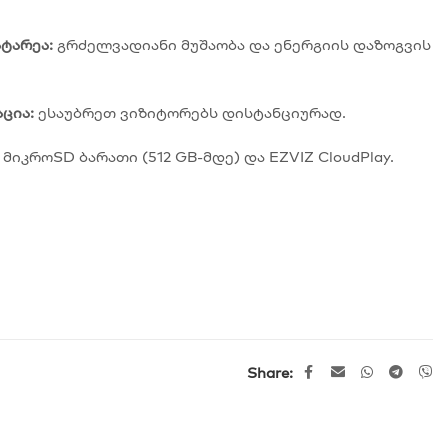
ტარეა:
გრძელვადიანი მუშაობა და ენერგიის დაზოგვის
ცია:
ესაუბრეთ ვიზიტორებს დისტანციურად.
მიკროSD ბარათი (512 GB-მდე) და EZVIZ CloudPlay.
Share: