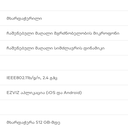
მხარდაჭერილი
ჩაშენებული მაღალი მგრძნობელობის მიკროფონი
ჩაშენებული მაღალი სიმძლავრის დინამიკი
IEEE802.11b/g/n, 2.4 გჰც
EZVIZ აპლიკაცია (iOS და Android)
მხარდაჭერა 512 GB-მდე