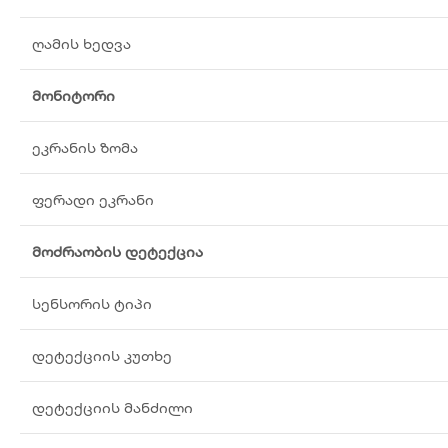
ღამის ხედვა
მონიტორი
ეკრანის ზომა
ფერადი ეკრანი
მოძრაობის დეტექცია
სენსორის ტიპი
დეტექციის კუთხე
დეტექციის მანძილი