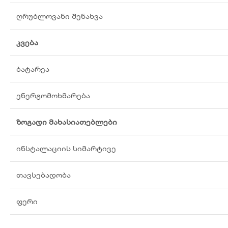
ღრუბლოვანი შენახვა
კვება
ბატარეა
ენერგომოხმარება
ზოგადი მახასიათებლები
ინსტალაციის სიმარტივე
თავსებადობა
ფერი