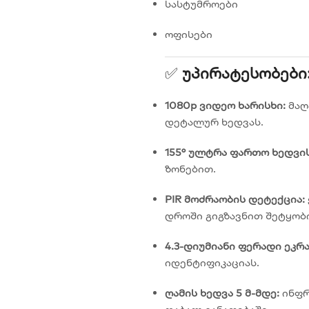
სასტუმროები
ოფისები
✅
Უპირატესობები
1080p ვიდეო ხარისხი:
მაღ
დეტალურ ხედვას.
155° ულტრა ფართო ხედვის
ზონებით.
PIR მოძრაობის დეტექცია:
დროში გიგზავნით შეტყობი
4.3-დიუმიანი ფერადი ეკრა
იდენტიფიკაციას.
ღამის ხედვა 5 მ-მდე:
ინფრ