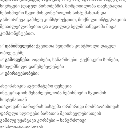
სივრცეში (დაცულ პირობებში). მოწყობილობა თავსებადია
ნებისმიერი წვდომის კონტროლის სისტემასთან და
გამოირჩევა გამძლე კონსტრუქციით, მოქნილი ინტეგრაციის
შესაძლებლობებით და ადვილად ხელმისაწვდომი შიდა
კომპონენტებით.
✅
დანიშნულება:
ქვეითთა წვდომის კონტროლი დაცულ
ობიექტებზე
✅
გამოყენება:
ოფისები, საწარმოები, ტექნიკური ზონები,
სახელმწიფო დაწესებულებები
✅
უპირატესობები:
ანტიპანიკის ავტომატური ფუნქცია
ინტეგრაციის შესაძლებლობა ნებისმიერი წვდომის
სისტემასთან
თაღოვანი ბარიერის სისტემა ორმხრივი მოძრაობისთვის
ფარული სლოტები ბარათის მკითხველებისთვის
გამძლე უჟანგავი კორპუსი – ხანგრძლივი
ექსპლუატაციისთვის