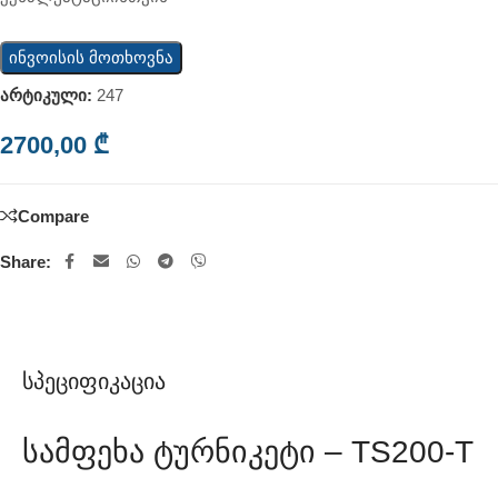
ინვოისის მოთხოვნა
არტიკული:
247
2700,00
₾
Compare
Share:
Სპეციფიკაცია
Სამფეხა Ტურნიკეტი – TS200-T