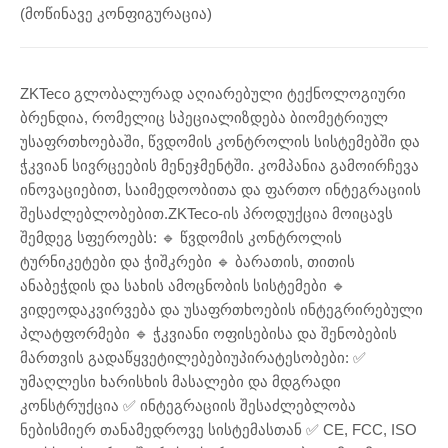
(მოწინავე კონფიგურაცია)
ZKTeco გლობალურად აღიარებული ტექნოლოგიური
ბრენდია, რომელიც სპეციალიზდება ბიომეტრიულ
უსაფრთხოებაში, წვდომის კონტროლის სისტემებში და
ჭკვიან სივრცეების მენეჯმენტში. კომპანია გამოირჩევა
ინოვაციებით, საიმედოობითა და ფართო ინტეგრაციის
შესაძლებლობებით.ZKTeco-ის პროდუქცია მოიცავს
შემდეგ სფეროებს: 🔹 წვდომის კონტროლის
ტურნიკეტები და ჭიშკრები 🔹 ბარათის, თითის
ანაბეჭდის და სახის ამოცნობის სისტემები 🔹
ვიდეოდაკვირვება და უსაფრთხოების ინტეგრირებული
პლატფორმები 🔹 ჭკვიანი ოფისებისა და შენობების
მართვის გადაწყვეტილებებიუპირატესობები: ✅
უმაღლესი ხარისხის მასალები და მდგრადი
კონსტრუქცია ✅ ინტეგრაციის შესაძლებლობა
ნებისმიერ თანამედროვე სისტემასთან ✅ CE, FCC, ISO