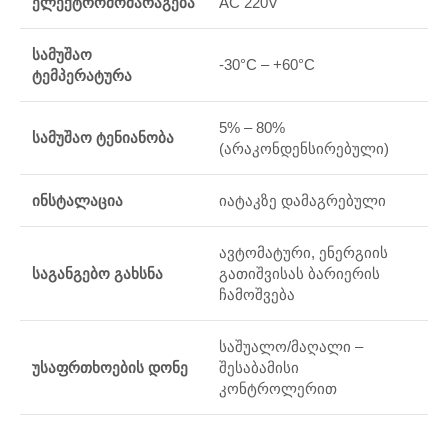
ელექტრომომარაგება
AC 220V
სამუშაო
-30°C – +60°C
ტემპერატურა
5% – 80%
სამუშაო ტენიანობა
(არაკონდენსირებული)
ინსტალაცია
იატაკზე დამაგრებული
ავტომატური, ენერგიის
საგანგებო გახსნა
გათიშვისას ბარიერის
ჩამოშვება
საშუალო/მაღალი –
უსაფრთხოების დონე
შესაბამისი
კონტროლერით