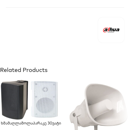
Related Products
Ხმამაღლამოლაპარაკე 30ვატი
(კედლის)