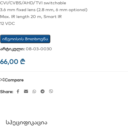
CVI/CVBS/AHD/TVI switchable
3.6 mm fixed lens (2.8 mm, 6 mm optional)
Max. IR length 20 m, Smart IR
12 VDC
ინვოისის მოთხოვნა
არტიკული:
08-03-0030
66,00
₾
Compare
Share:
Სპეციფიკაცია