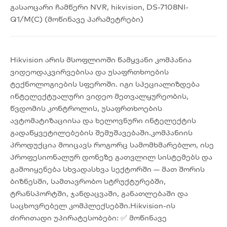
გასაოცარი ჩამწერი NVR, hikvision, DS-7108NI-
Q1/M(C) (მოწინავე პარამეტრები)
Hikvision არის მსოფლიოში წამყვანი კომპანია
ვიდეოდაკვირვებისა და უსაფრთხოების
ტექნოლოგიების სფეროში. იგი სპეციალიზდება
ინტელექტუალური ვიდეო მეთვალყურეობის,
წვდომის კონტროლის, უსაფრთხოების
ავტომატიზაციისა და ხელოვნური ინტელექტის
გადაწყვეტილებების შემუშავებაში.კომპანიის
პროდუქცია მოიცავს როგორც სამომხმარებლო, ისე
პროფესიონალურ დონეზე გათვლილ სისტემებს და
გამოიყენება სხვადასხვა სექტორში — მათ შორის
ბიზნესში, სამთავრობო სტრუქტურებში,
ტრანსპორტში, ჯანდაცვაში, განათლებაში და
საცხოვრებელ კომპლექსებში.Hikvision-ის
ძირითადი უპირატესობები: ✅ მოწინავე