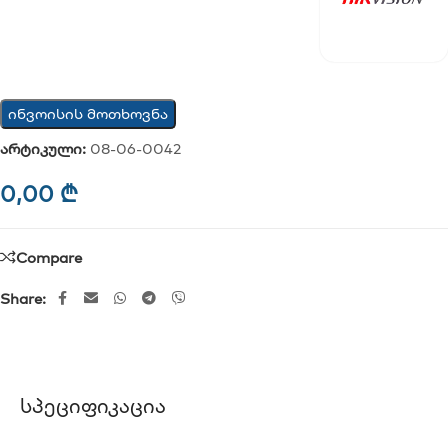
ინვოისის მოთხოვნა
არტიკული:
08-06-0042
0,00
₾
Compare
Share:
Სპეციფიკაცია