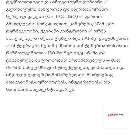
ტექნოლოგიები და ინოვაციური დიზაინი ✅
გლობალური სანდოობა და საერთაშორისო
სერტიფიკატები (CE, FCC, ISO) ✅ ფართო
პროდუქტის პორტფოლიო: კამერები, NVR-ები,
ტურნიკეტები, ჭკვიანი კონტროლი ✅ ღრმა
ანალიტიკური შესაძლებლობები AI-ზე დაფუძნებით
✅ ინტეგრაცია მესამე მხარის სისტემებთანHikvision
წარმოდგენილია 150-ზე მეტ ქვეყანაში და
ემსახურება მილიონობით მომხმარებელს — მათ
შორის სახელმწიფო სტრუქტურებს, კომპანიებს და
ინდივიდუალურ მომხმარებლებს, რომლებიც
აფასებენ უსაფრთხოების, ინტეგრაციისა და
ხარისხის მაღალ სტანდარტს.