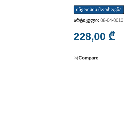
ინვოისის მოთხოვნა
არტიკული:
08-04-0010
228,00
₾
Compare