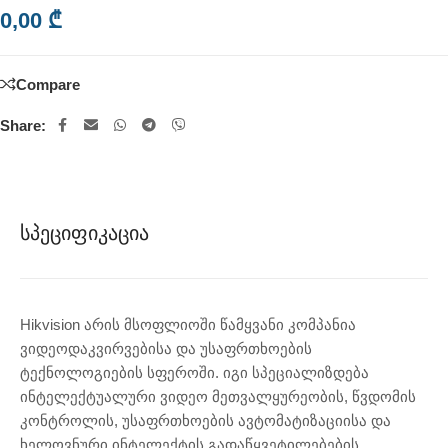
0,00
₾
Compare
Share:
Სპეციფიკაცია
Hikvision არის მსოფლიოში წამყვანი კომპანია
ვიდეოდაკვირვებისა და უსაფრთხოების
ტექნოლოგიების სფეროში. იგი სპეციალიზდება
ინტელექტუალური ვიდეო მეთვალყურეობის, წვდომის
კონტროლის, უსაფრთხოების ავტომატიზაციისა და
ხელოვნური ინტელექტის გადაწყვეტილებების