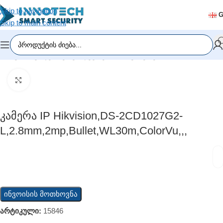
Skip to navigation
Skip to main content
მთავარი
/
ვიდეომეთვალყურეობა
/
IP კამერები
Click to enlarge
Კამერა IP Hikvision,DS-2CD1027G2-
L,2.8mm,2mp,Bullet,WL30m,ColorVu,,,
ინვოისის მოთხოვნა
არტიკული:
15846