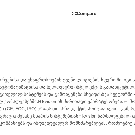
Compare
კვირვებისა და უსაფრთხოების ტექნოლოგიების სფეროში. იგ
ვტომატიზაციისა და ხელოვნური ინტელექტის გადაწყვეტილებ
თვლილ სისტემებს და გამოიყენება სხვადასხვა სექტორში —
 კომპლექსებში.Hikvision-ის ძირითადი უპირატესობები: ✅ მ
(CE, FCC, ISO) ✅ ფართო პროდუქტის პორტფოლიო: კამერებ
რაცია მესამე მხარის სისტემებთანHikvision წარმოდგენილია
კომპანიებს და ინდივიდუალურ მომხმარებლებს, რომლებიც ა