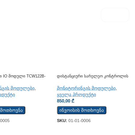
ი IO Მოდული TCW122B-
Დისტანციური Სარელეო Კონტროლის
Მოდული TCW122B-RR
ნგის მოდულები
,
მონიტორინგის მოდულები
,
ოდუქტი
ყველა პროდუქტი
850,00
₾
 მოთხოვნა
ინვოისის მოთხოვნა
-0005
SKU:
01-01-0006