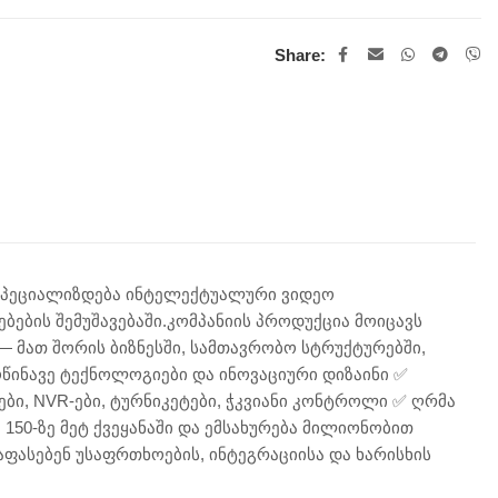
Share:
ი სპეციალიზდება ინტელექტუალური ვიდეო
ების შემუშავებაში.კომპანიის პროდუქცია მოიცავს
 მათ შორის ბიზნესში, სამთავრობო სტრუქტურებში,
ოწინავე ტექნოლოგიები და ინოვაციური დიზაინი ✅
ი, NVR-ები, ტურნიკეტები, ჭკვიანი კონტროლი ✅ ღრმა
 150-ზე მეტ ქვეყანაში და ემსახურება მილიონობით
ფასებენ უსაფრთხოების, ინტეგრაციისა და ხარისხის