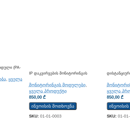
ოდული (PA-
IP Დაკვირვების Მონიტორინგის
Დისტანციურ
Მოდული TCW122B-WD
CM
ობა
,
ყველა
მონიტორინგის მოდულები
,
მონიტორი
ყველა პროდუქტი
ყველა პრ
850,00
₾
850,00
₾
ინვოისის მოთხოვნა
ინვოისის
SKU:
01-01-0003
SKU:
01-01