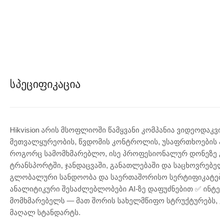
Სპეციფიკაცია
Hikvision არის მსოფლიოში წამყვანი კომპანია ვიდეოდა
მეთვალყურეობის, წვდომის კონტროლის, უსაფრთხოების ა
როგორც სამომხმარებლო, ისე პროფესიონალურ დონეზე გა
ტრანსპორტში, ჯანდაცვაში, განათლებაში და საცხოვრებელ
გლობალური სანდოობა და საერთაშორისო სერტიფიკატები 
ანალიტიკური შესაძლებლობები AI-ზე დაფუძნებით ✅ ინტეგ
მომხმარებელს — მათ შორის სახელმწიფო სტრუქტურებს, 
მაღალ სტანდარტს.