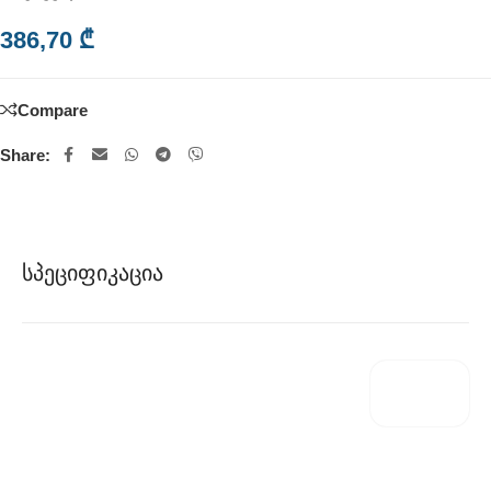
386,70
₾
Compare
Share:
Სპეციფიკაცია