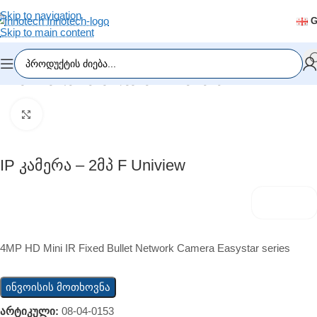
Skip to navigation
Skip to main content
მთავარი
/
ვიდეომეთვალყურეობა
/
IP კამერები
Click to enlarge
IP Კამერა – 2მპ F Uniview
4MP HD Mini IR Fixed Bullet Network Camera Easystar series
ინვოისის მოთხოვნა
არტიკული:
08-04-0153