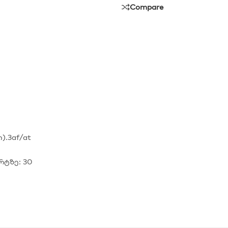
Compare
.3af/at
რტზე: 30