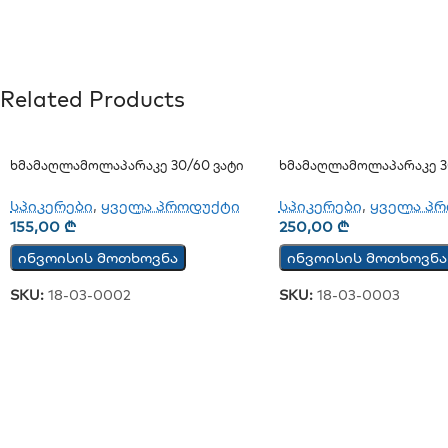
Related Products
Ხმამაღლამოლაპარაკე 30/60 Ვატი
Ხმამაღლამოლაპარაკე 3
(ჭერის) (JSH-701)
(კედლის)
სპიკერები
,
ყველა პროდუქტი
სპიკერები
,
ყველა პ
155,00
₾
250,00
₾
ინვოისის მოთხოვნა
ინვოისის მოთხოვნა
SKU:
18-03-0002
SKU:
18-03-0003