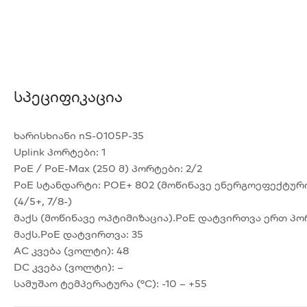
Სპეციფიკაცია
ხარისხიანი nS-0105P-35
Uplink პორტები: 1
PoE / PoE-Max (250 მ) პორტები: 2/2
PoE სტანდარტი: POE+ 802 (მოწინავე ენერგოეფექტური)
(4/5+, 7/8-)
მაქს (მოწინავე ოპტიმიზაცია).PoE დატვირთვა ერთ პო
მაქს.PoE დატვირთვა: 35
AC კვება (ვოლტი): 48
DC კვება (ვოლტი): –
სამუშაო ტემპერატურა (°C): -10 – +55