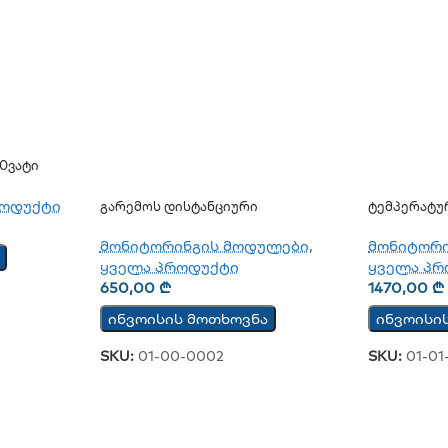
0ვატი
როდუქტი
Გარემოს Დისტანციური
Ტემპერატუ
Მონიტორინგის Დაფა TCW112-CM
Მონაცემები
მონიტორინგის მოდულები
,
მონიტორ
ყველა პროდუქტი
ყველა პრ
650,00
₾
1470,00
₾
ინვოისის მოთხოვნა
ინვოისი
SKU:
01-00-0002
SKU:
01-01