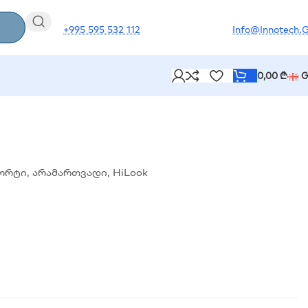
+995 595 532 112
Info@innotech.
0,00
₾
G
 პორტი, არამართვადი, HiLook