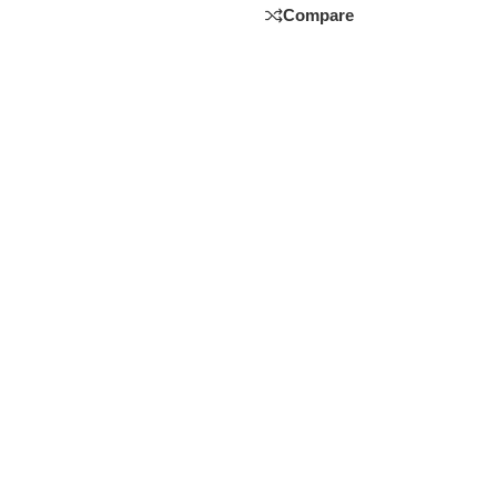
Compare