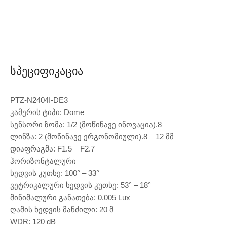
Სპეციფიკაცია
PTZ-N2404I-DE3
კამერის ტიპი: Dome
სენსორი ზომა: 1/2 (მოწინავე ინოვაცია).8
ლინზა: 2 (მოწინავე ერგონომიული).8 – 12 მმ
დიაფრაგმა: F1.5 – F2.7
ჰორიზონტალური
ხედვის კუთხე: 100° – 33°
ვეტრიკალური ხედვის კუთხე: 53° – 18°
მინიმალური განათება: 0.005 Lux
ღამის ხედვის მანძილი: 20 მ
WDR: 120 dB