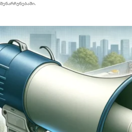
შენარჩუნებაში.