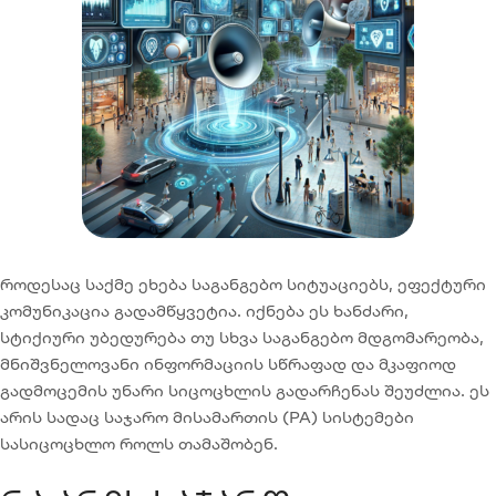
როდესაც საქმე ეხება საგანგებო სიტუაციებს, ეფექტური
კომუნიკაცია გადამწყვეტია. იქნება ეს ხანძარი,
სტიქიური უბედურება თუ სხვა საგანგებო მდგომარეობა,
მნიშვნელოვანი ინფორმაციის სწრაფად და მკაფიოდ
გადმოცემის უნარი სიცოცხლის გადარჩენას შეუძლია. ეს
არის სადაც საჯარო მისამართის (PA) სისტემები
სასიცოცხლო როლს თამაშობენ.