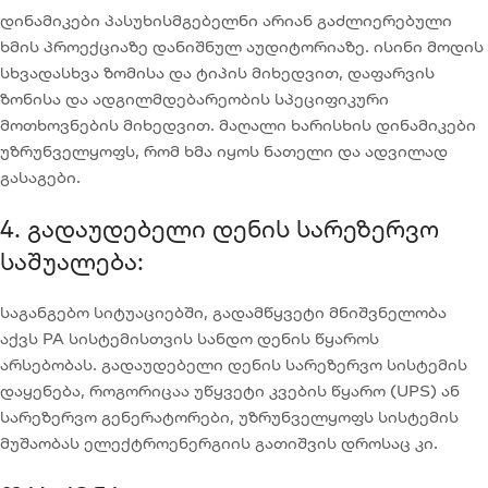
დინამიკები პასუხისმგებელნი არიან გაძლიერებული
ხმის პროექციაზე დანიშნულ აუდიტორიაზე. ისინი მოდის
სხვადასხვა ზომისა და ტიპის მიხედვით, დაფარვის
ზონისა და ადგილმდებარეობის სპეციფიკური
მოთხოვნების მიხედვით. მაღალი ხარისხის დინამიკები
უზრუნველყოფს, რომ ხმა იყოს ნათელი და ადვილად
გასაგები.
4. Გადაუდებელი Დენის Სარეზერვო
Საშუალება:
საგანგებო სიტუაციებში, გადამწყვეტი მნიშვნელობა
აქვს PA სისტემისთვის სანდო დენის წყაროს
არსებობას. გადაუდებელი დენის სარეზერვო სისტემის
დაყენება, როგორიცაა უწყვეტი კვების წყარო (UPS) ან
სარეზერვო გენერატორები, უზრუნველყოფს სისტემის
მუშაობას ელექტროენერგიის გათიშვის დროსაც კი.