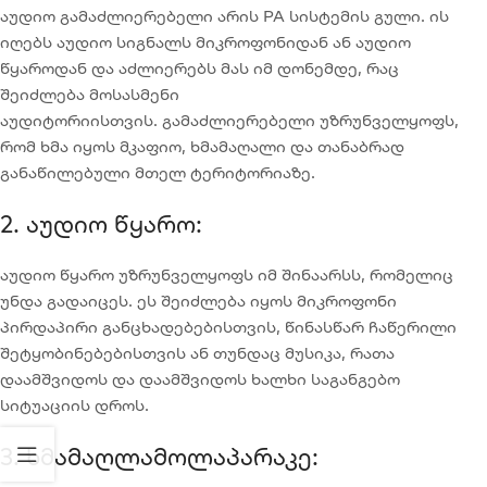
აუდიო გამაძლიერებელი არის PA სისტემის გული. ის
იღებს აუდიო სიგნალს მიკროფონიდან ან აუდიო
წყაროდან და აძლიერებს მას იმ დონემდე, რაც
შეიძლება მოსასმენი
აუდიტორიისთვის. გამაძლიერებელი უზრუნველყოფს,
რომ ხმა იყოს მკაფიო, ხმამაღალი და თანაბრად
განაწილებული მთელ ტერიტორიაზე.
2. Აუდიო Წყარო:
აუდიო წყარო უზრუნველყოფს იმ შინაარსს, რომელიც
უნდა გადაიცეს. ეს შეიძლება იყოს მიკროფონი
პირდაპირი განცხადებებისთვის, წინასწარ ჩაწერილი
შეტყობინებებისთვის ან თუნდაც მუსიკა, რათა
დაამშვიდოს და დაამშვიდოს ხალხი საგანგებო
სიტუაციის დროს.
3. Ხმამაღლამოლაპარაკე: