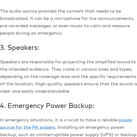
The audio source provides the content that needs to be
broadcasted. It can be a microphone for live announcements,
pre-recorded messages, or even music to calm and reassure
people during an emergency.
3. Speakers:
Speakers are responsible for projecting the amplified sound to
the intended audience. They come in various sizes and types,
depending on the coverage area and the specific requirements
of the location. High-quality speakers ensure that the sound is
clear and easily understandable.
4. Emergency Power Backup:
In emergency situations, it is crucial to have a reliable
power
source for the PA system
. Installing an emergency power
backup, such as uninterruptible power supply (UPS) or backup