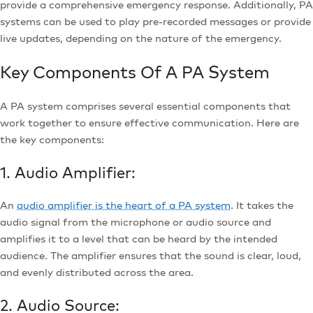
provide a comprehensive emergency response. Additionally, PA
systems can be used to play pre-recorded messages or provide
live updates, depending on the nature of the emergency.
Key Components Of A PA System
A PA system comprises several essential components that
work together to ensure effective communication. Here are
the key components:
1. Audio Amplifier:
An
audio amplifier is the heart of a PA system
. It takes the
audio signal from the microphone or audio source and
amplifies it to a level that can be heard by the intended
audience. The amplifier ensures that the sound is clear, loud,
and evenly distributed across the area.
2. Audio Source: