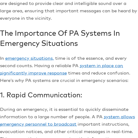
are designed to provide clear and intelligible sound over a
large area, ensuring that important messages can be heard by
everyone in the vicinity.
The Importance Of PA Systems In
Emergency Situations
In
emergency situations,
time is of the essence, and every
second counts. Having a reliable PA
system in place can
significantly improve response
times and reduce confusion.
Here’s why PA systems are crucial in emergency scenarios:
1. Rapid Communication:
During an emergency, it is essential to quickly disseminate
information to a large number of people. A PA
system allows
emergency personnel to broadcast
important instructions,
evacuation notices, and other critical messages in real-time.