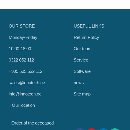
OUR STORE
USEFUL LINKS
Monday-Friday
Return Policy
10:00-18:00
Our team
0322 052 112
Service
+995 595 532 112
Software
sales@innotech.ge
news
info@innotech.ge
Site map
Our location
Order of the deceased