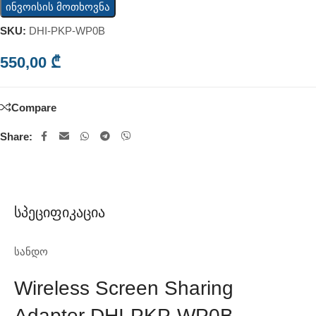
ინვოისის მოთხოვნა
SKU:
DHI-PKP-WP0B
550,00
₾
Compare
Share:
Სპეციფიკაცია
სანდო
Wireless Screen Sharing
Adapter DHI-PKP-WP0B