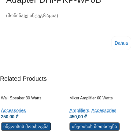
(მოწინავე ინტეგრაცია)
Dahua
Related Products
Wall Speaker 30 Watts
Mixer Amplifier 60 Watts
Accessories
Amplifiers
,
Accessories
250,00
₾
450,00
₾
ინვოისის მოთხოვნა
ინვოისის მოთხოვნა