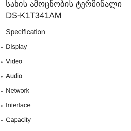
Სახის Ამოცნობის Ტერმინალი
DS-K1T341AM
Specification
Display
Video
Audio
Network
Interface
Capacity