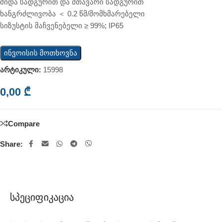
შიდა სადგურით და მთავარი სადგურით
ხანგრძლივობა ＜ 0.2 წმ/მომხმარებელი
სიზუსტის მაჩვენებელი ≥ 99%; IP65
ინვოისის მოთხოვნა
არტიკული:
15998
0,00
₾
Compare
Share:
Სპეციფიკაცია