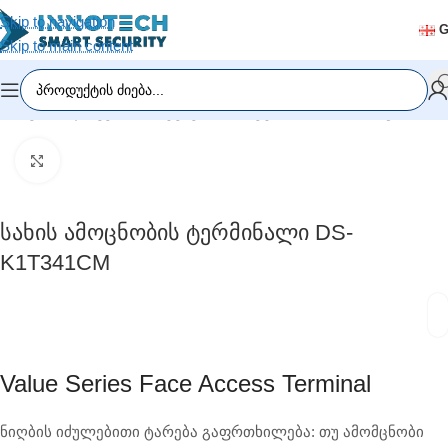
Skip to navigation
Skip to main content
მთავარი
/
დაშვების სისტემები
/
ბიომეტრია / სახის ამოცნობა
Click to enlarge
Სახის Ამოცნობის Ტერმინალი DS-
K1T341CM
Value Series Face Access Terminal
ნიღბის იძულებითი ტარება გაფრთხილება: თუ ამომცნობი