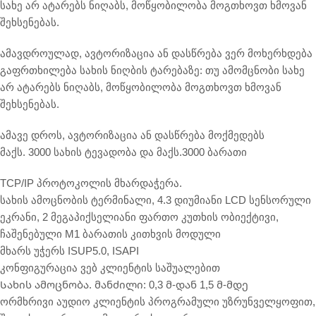
სახე არ ატარებს ნიღაბს, მოწყობილობა მოგთხოვთ ხმოვან
შეხსენებას.
ამავდროულად, ავტორიზაცია ან დასწრება ვერ მოხერხდება
გაფრთხილება სახის ნიღბის ტარებაზე: თუ ამომცნობი სახე
არ ატარებს ნიღაბს, მოწყობილობა მოგთხოვთ ხმოვან
შეხსენებას.
ამავე დროს, ავტორიზაცია ან დასწრება მოქმედებს
მაქს. 3000 სახის ტევადობა და მაქს.3000 ბარათი
TCP/IP პროტოკოლის მხარდაჭერა.
სახის ამოცნობის ტერმინალი, 4.3 დიუმიანი LCD სენსორული
ეკრანი, 2 მეგაპიქსელიანი ფართო კუთხის ობიექტივი,
ჩაშენებული M1 ბარათის კითხვის მოდული
მხარს უჭერს ISUP5.0, ISAPI
კონფიგურაცია ვებ კლიენტის საშუალებით
Სახის ამოცნობა. მანძილი: 0,3 მ-დან 1,5 მ-მდე
ორმხრივი აუდიო კლიენტის პროგრამული უზრუნველყოფით,