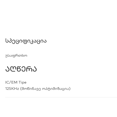
Სპეციფიკაცია
უსაფრთხო
Აღწერა
IC/EM Tipe
125KHz (მოწინავე ოპტიმიზაცია)