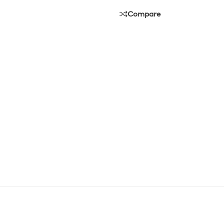
Compare