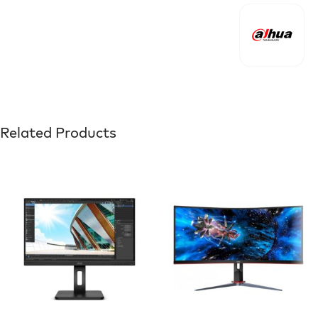
Related Products