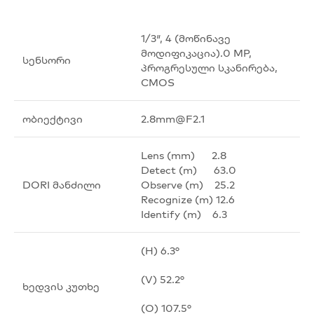
1/3″, 4 (მოწინავე
მოდიფიკაცია).0 MP,
სენსორი
პროგრესული სკანირება,
CMOS
ობიექტივი
2.8mm@F2.1
Lens (mm) 2.8
Detect (m) 63.0
DORI მანძილი
Observe (m) 25.2
Recognize (m) 12.6
Identify (m) 6.3
(H) 6.3°
(V) 52.2°
ხედვის კუთხე
(O) 107.5°