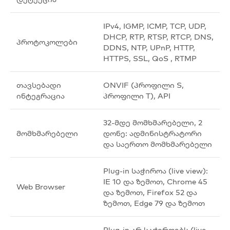
IPv4, IGMP, ICMP, TCP, UDP,
DHCP, RTP, RTSP, RTCP, DNS,
პროტოკოლები
DDNS, NTP, UPnP, HTTP,
HTTPS, SSL, QoS , RTMP
თავსებადი
ONVIF (პროფილი S,
ინტეგრაცია
პროფილი T), API
32-მდე მომხმარებელი, 2
მომხმარებელი
დონე: ადმინისტრატორი
და საერთო მომხმარებელი
Plug-in საჭიროა (live view):
IE 10 და ზემოთ, Chrome 45
Web Browser
და ზემოთ, Firefox 52 და
ზემოთ, Edge 79 და ზემოთ
Plug-in არ საჭიროებს (live