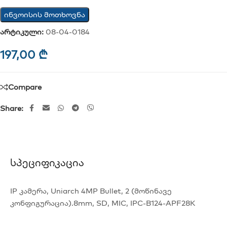
ინვოისის მოთხოვნა
არტიკული:
08-04-0184
197,00
₾
Compare
Share:
Სპეციფიკაცია
IP კამერა, Uniarch 4MP Bullet, 2 (მოწინავე
კონფიგურაცია).8mm, SD, MIC, IPC-B124-APF28K