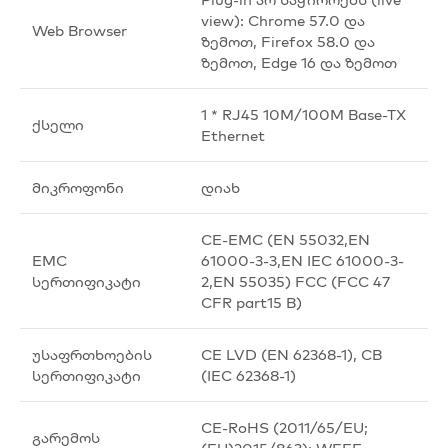
view): Chrome 57.0 და
Web Browser
ზემოთ, Firefox 58.0 და
ზემოთ, Edge 16 და ზემოთ
1 * RJ45 10M/100M Base-TX
ქსელი
Ethernet
მიკროფონი
დიახ
CE-EMC (EN 55032,EN
EMC
61000-3-3,EN IEC 61000-3-
სერთიფიკატი
2,EN 55035) FCC (FCC 47
CFR part15 B)
უსაფრთხოების
CE LVD (EN 62368-1), CB
სერთიფიკატი
(IEC 62368-1)
CE-RoHS (2011/65/EU;
გარემოს