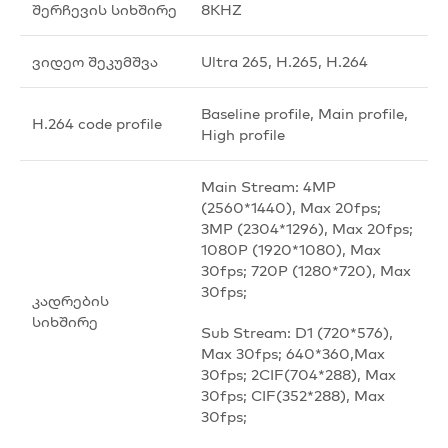
შერჩევის სიხშირე
8KHZ
ვიდეო შეკუმშვა
Ultra 265, H.265, H.264
Baseline profile, Main profile,
H.264 code profile
High profile
Main Stream: 4MP
(2560*1440), Max 20fps;
3MP (2304*1296), Max 20fps;
1080P (1920*1080), Max
30fps; 720P (1280*720), Max
30fps;
კადრების
სიხშირე
Sub Stream: D1 (720*576),
Max 30fps; 640*360,Max
30fps; 2CIF(704*288), Max
30fps; CIF(352*288), Max
30fps;