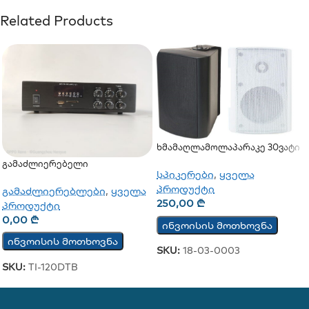
Related Products
Ხმამაღლამოლაპარაკე 30ვატი
(კედლის)
Გამაძლიერებელი
სპიკერები
,
ყველა
პროდუქტი
გამაძლიერებლები
,
ყველა
250,00
₾
პროდუქტი
0,00
₾
ინვოისის მოთხოვნა
ინვოისის მოთხოვნა
SKU:
18-03-0003
SKU:
TI-120DTB