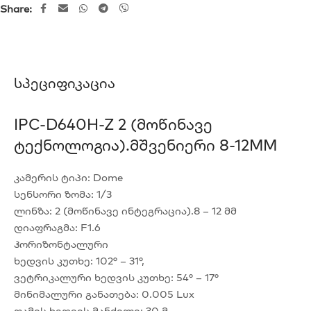
Share:
Სპეციფიკაცია
IPC-D640H-Z 2 (მოწინავე
Ტექნოლოგია).მშვენიერი 8-12MM
კამერის ტიპი: Dome
სენსორი ზომა: 1/3
ლინზა: 2 (მოწინავე ინტეგრაცია).8 – 12 მმ
დიაფრაგმა: F1.6
ჰორიზონტალური
ხედვის კუთხე: 102° – 31°,
ვეტრიკალური ხედვის კუთხე: 54° – 17°
მინიმალური განათება: 0.005 Lux
ღამის ხედვის მანძილი: 30 მ