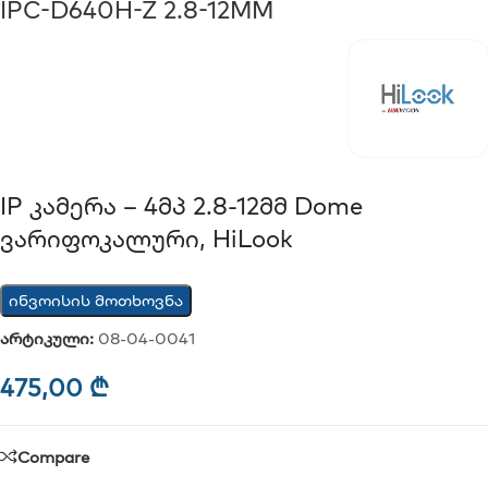
IPC-D640H-Z 2.8-12MM
IP Კამერა – 4მპ 2.8-12მმ Dome
Ვარიფოკალური, HiLook
ინვოისის მოთხოვნა
არტიკული:
08-04-0041
475,00
₾
Compare