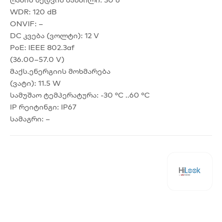
WDR: 120 dB
ONVIF: –
DC კვება (ვოლტი): 12 V
PoE: IEEE 802.3af
(36.00–57.0 V)
მაქს.ენერგიის მოხმარება
(ვატი): 11.5 W
სამუშაო ტემპერატურა: -30 °C ..60 °C
IP რეიტინგი: IP67
სამაგრი: –