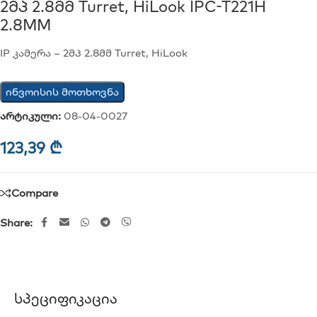
2მპ 2.8მმ Turret, HiLook IPC-T221H
2.8MM
IP კამერა – 2მპ 2.8მმ Turret, HiLook
ინვოისის მოთხოვნა
არტიკული:
08-04-0027
123,39
₾
Compare
Share:
Სპეციფიკაცია