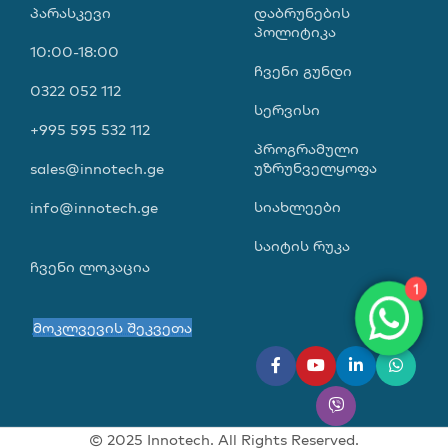
პარასკევი
დაბრუნების
პოლიტიკა
10:00-18:00
ჩვენი გუნდი
0322 052 112
სერვისი
+995 595 532 112
პროგრამული
უზრუნველყოფა
sales@innotech.ge
სიახლეები
info@innotech.ge
საიტის რუკა
ჩვენი ლოკაცია
1
მოკლვევის შეკვეთა
© 2025 Innotech. All Rights Reserved.