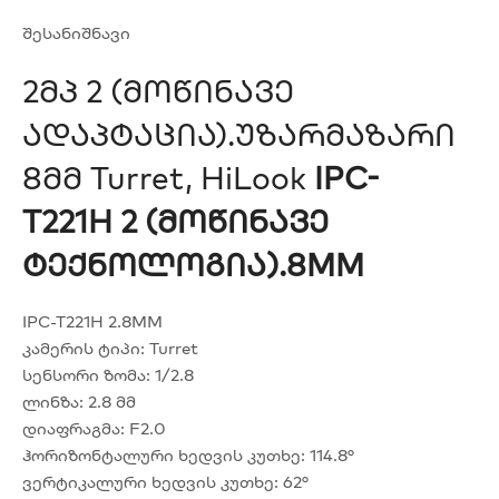
შესანიშნავი
2მპ 2 (მოწინავე
Ადაპტაცია).უზარმაზარი
8მმ Turret, HiLook
IPC-
T221H
2 (მოწინავე
Ტექნოლოგია).8MM
IPC-T221H 2.8MM
კამერის ტიპი: Turret
სენსორი ზომა: 1/2.8
ლინზა: 2.8 მმ
დიაფრაგმა: F2.0
ჰორიზონტალური ხედვის კუთხე: 114.8°
ვერტიკალური ხედვის კუთხე: 62°