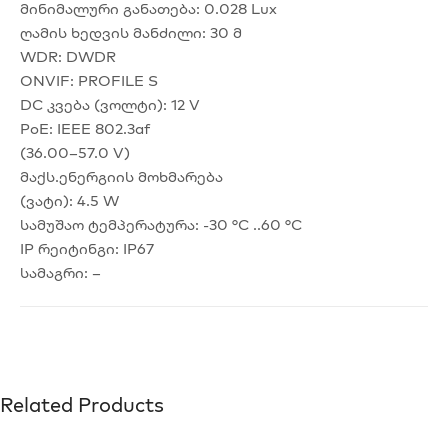
მინიმალური განათება: 0.028 Lux
ღამის ხედვის მანძილი: 30 მ
WDR: DWDR
ONVIF: PROFILE S
DC კვება (ვოლტი): 12 V
PoE: IEEE 802.3af
(36.00–57.0 V)
მაქს.ენერგიის მოხმარება
(ვატი): 4.5 W
სამუშაო ტემპერატურა: -30 °C ..60 °C
IP რეიტინგი: IP67
სამაგრი: –
Related Products