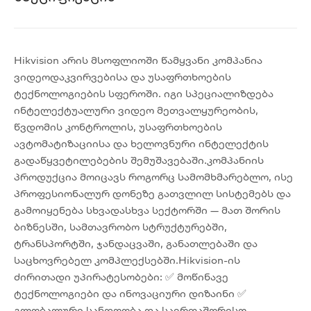
Hikvision არის მსოფლიოში წამყვანი კომპანია
ვიდეოდაკვირვებისა და უსაფრთხოების
ტექნოლოგიების სფეროში. იგი სპეციალიზდება
ინტელექტუალური ვიდეო მეთვალყურეობის,
წვდომის კონტროლის, უსაფრთხოების
ავტომატიზაციისა და ხელოვნური ინტელექტის
გადაწყვეტილებების შემუშავებაში.კომპანიის
პროდუქცია მოიცავს როგორც სამომხმარებლო, ისე
პროფესიონალურ დონეზე გათვლილ სისტემებს და
გამოიყენება სხვადასხვა სექტორში — მათ შორის
ბიზნესში, სამთავრობო სტრუქტურებში,
ტრანსპორტში, ჯანდაცვაში, განათლებაში და
საცხოვრებელ კომპლექსებში.Hikvision-ის
ძირითადი უპირატესობები: ✅ მოწინავე
ტექნოლოგიები და ინოვაციური დიზაინი ✅
გლობალური სანდოობა და საერთაშორისო