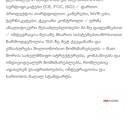
სერტიფიკატები (CE, FCC, ISO) ✅ ფართო
პროდუქტის პორტფოლიო: კამერები, NVR-ები,
ტურნიკეტები, ჭკვიანი კონტროლი ✅ ღრმა
ანალიტიკური შესაძლებლობები AI-ზე დაფუძნებით
✅ ინტეგრაცია მესამე მხარის სისტემებთანHikvision
წარმოდგენილია 150-ზე მეტ ქვეყანაში და
ემსახურება მილიონობით მომხმარებელს — მათ
შორის სახელმწიფო სტრუქტურებს, კომპანიებს და
ინდივიდუალურ მომხმარებლებს, რომლებიც
აფასებენ უსაფრთხოების, ინტეგრაციისა და
ხარისხის მაღალ სტანდარტს.