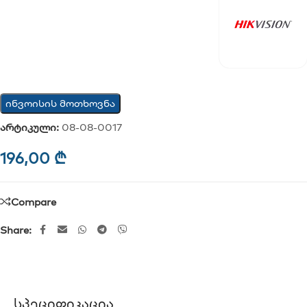
ინვოისის მოთხოვნა
არტიკული:
08-08-0017
196,00
₾
Compare
Share:
Სპეციფიკაცია