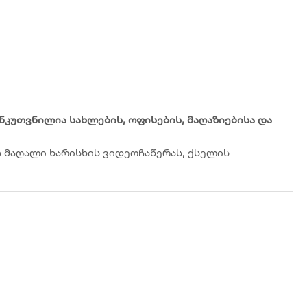
ნკუთვნილია სახლების, ოფისების, მაღაზიებისა და
მაღალი ხარისხის ვიდეოჩაწერას, ქსელის