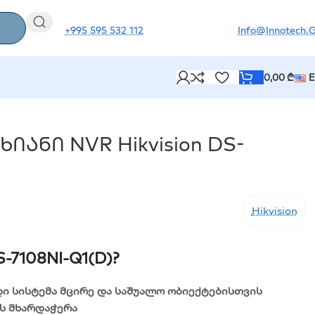
+995 595 532 112
Info@innotech.
0,00
₾
იანი NVR Hikvision DS-
Hikvision
S-7108NI-Q1(D)?
ი სისტემა მცირე და საშუალო ობიექტებისთვის
ს მხარდაჭერა