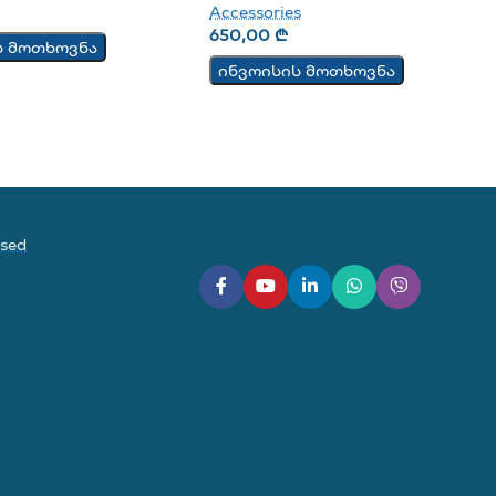
Accessories
650,00
₾
ს მოთხოვნა
ინვოისის მოთხოვნა
ased