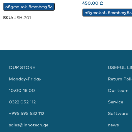
450,00
₾
ინვოისის მოთხოვნა
ინვოისის მოთხოვნა
SKU:
JSH-701
OUR STORE
USEFUL L
Monday-Friday
Return Poli
10:00-18:00
Our team
0322 052 112
Service
+995 595 532 112
Software
sales@innotech.ge
news