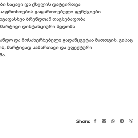
ები საცავი და ქსელის დატვირთვა
 უსაფრთხოების გაფართოებული ფუნქციები
სხვადასხვა ბრენდთან თავსებადობა
მარტივი დისტანციური წვდომა
ანდო და მოსახერხებელი გადაწყვეტაა მათთვის, ვისაც
ს, მარტივად სამართავი და ეფექტური
მა
.
Share: