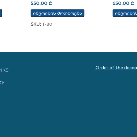
550,00
₾
650,00
₾
ინვოისის მოთხოვნა
ინვოისი
SKU:
T-80
Order of the dece
INKS
cy