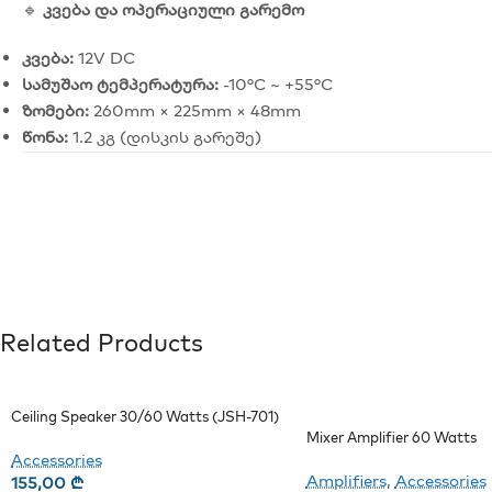
🔹
კვება და ოპერაციული გარემო
კვება:
12V DC
სამუშაო ტემპერატურა:
-10°C ~ +55°C
ზომები:
260mm × 225mm × 48mm
წონა:
1.2 კგ (დისკის გარეშე)
Related Products
Ceiling Speaker 30/60 Watts (JSH-701)
Mixer Amplifier 60 Watts
Accessories
Amplifiers
,
Accessories
155,00
₾