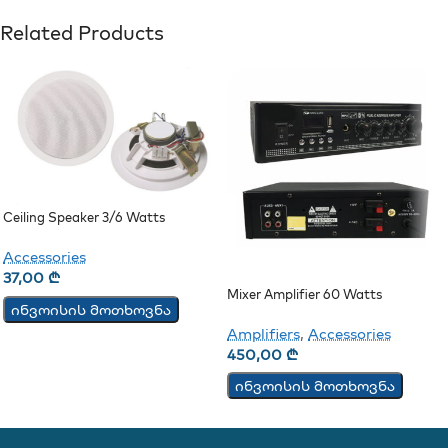
Related Products
Ceiling Speaker 3/6 Watts
Accessories
37,00
₾
Mixer Amplifier 60 Watts
ინვოისის მოთხოვნა
Amplifiers
,
Accessories
450,00
₾
ინვოისის მოთხოვნა