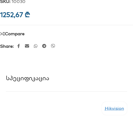
SKU:
10030
1252,67
₾
Compare
Share:
Სპეციფიკაცია
Hikvision