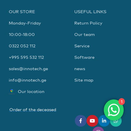
OUR STORE
USEFUL LINKS
Monday-Friday
Return Policy
10:00-18:00
Our team
0322 052 112
Service
+995 595 532 112
Software
sales@innotech.ge
news
info@innotech.ge
Site map
Our location
1
Order of the deceased