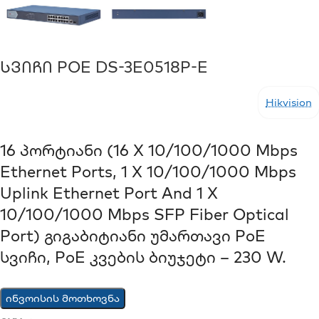
Სვიჩი POE DS-3E0518P-E
Hikvision
16 Პორტიანი (16 X 10/100/1000 Mbps
Ethernet Ports, 1 X 10/100/1000 Mbps
Uplink Ethernet Port And 1 X
10/100/1000 Mbps SFP Fiber Optical
Port) Გიგაბიტიანი Უმართავი PoE
Სვიჩი, PoE Კვების Ბიუჯეტი – 230 W.
ინვოისის მოთხოვნა