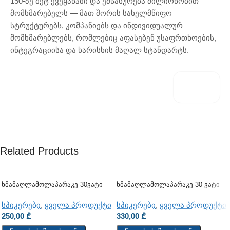
150-ზე მეტ ქვეყანაში და ემსახურება მილიონობით
მომხმარებელს — მათ შორის სახელმწიფო
სტრუქტურებს, კომპანიებს და ინდივიდუალურ
მომხმარებლებს, რომლებიც აფასებენ უსაფრთხოების,
ინტეგრაციისა და ხარისხის მაღალ სტანდარტს.
Related Products
Ხმამაღლამოლაპარაკე 30ვატი
Ხმამაღლამოლაპარაკე 30 Ვატი
(კედლის)
(გარე)
სპიკერები
,
ყველა პროდუქტი
სპიკერები
,
ყველა პროდუქტი
250,00
₾
330,00
₾