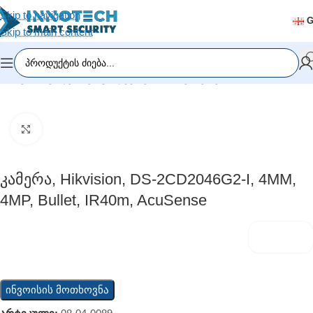
Skip to navigation
Skip to main content
მთავარი
/
ვიდეომეთვალყურეობა
/
IP კამერები
Click to enlarge
Კამერა, Hikvision, DS-2CD2046G2-I, 4MM,
4MP, Bullet, IR40m, AcuSense
ინვოისის მოთხოვნა