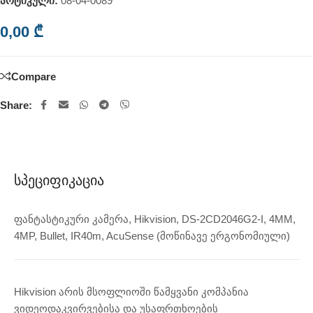
არტიკული:
08-04-0089
0,00
₾
Compare
Share:
Სპეციფიკაცია
ფანტასტიკური კამერა, Hikvision, DS-2CD2046G2-I, 4MM,
4MP, Bullet, IR40m, AcuSense (მოწინავე ერგონომიული)
Hikvision არის მსოფლიოში წამყვანი კომპანია
ვიდეოდაკვირვებისა და უსაფრთხოების