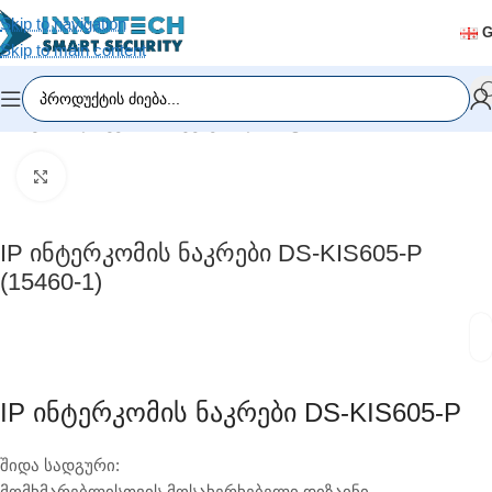
Skip to navigation
Skip to main content
მთავარი
/
დაშვების სისტემები
/
დომოფონი
Click to enlarge
IP Ინტერკომის Ნაკრები DS-KIS605-P
(15460-1)
IP Ინტერკომის Ნაკრები DS-KIS605-P
შიდა სადგური:
მომხმარებლისთვის მოსახერხებელი დიზაინი