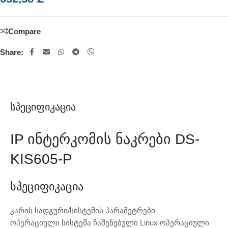
Compare
Share:
Სპეციფიკაცია
IP Ინტერკომის Ნაკრები DS-
KIS605-P
Სპეციფიკაცია
კარის სადგური/სისტემის პარამეტრები
ოპერაციული სისტემა ჩაშენებული Linux ოპერაციული