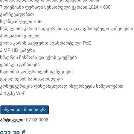
7 დიუმიანი ფერადი სენსორული ეკრანი 1024 × 600
გარჩევადობით
სტანდარტული PoE
ნახულობს კარის სადგურების და დაკავშირებული კამერების
პირდაპირ ვიდეოს
ვილა კარის სადგური: სტანდარტული PoE
2 MP HD კამერა
ხმაურის ჩახშობა და ექოს გაუქმება
დაბალი განათება
წვდომის კონტროლის ფუნქციები
გაყალბების საწინააღმდეგო
კონფიგურაცია დისტანციურად ინტერნეტის საშუალებით
2.4 გჰც Wi-Fi
ინვოისის მოთხოვნა
არტიკული:
07-02-0006
632,38
₾