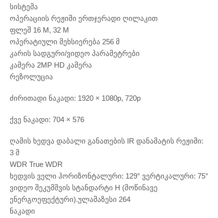
სისტემა
ოპერაციის რეჟიმი ერთჯერადი ღილაკით
ფლეშ 16 M, 32 M
ოპერატიული მეხსიერება 256 მ
კარის სადგური/ვიდეო პარამეტრები
კამერა 2MP HD კამერა
რეზოლუცია
ძირითადი ნაკადი: 1920 × 1080p, 720p
ქვე ნაკადი: 704 × 576
ღამის ხედვა დაბალი განათების IR დანამატის რეჟიმი:
3 მ
WDR True WDR
ხედვის ველი ჰორიზონტალური: 129° ვერტიკალური: 75°
ვიდეო შეკუმშვის სტანდარტი H (მოწინავე
ენერგოეფექტური).ულამაზესი 264
ნაკადი