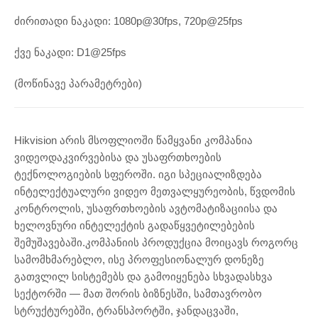
ძირითადი ნაკადი: 1080p@30fps, 720p@25fps
ქვე ნაკადი: D1@25fps
(მოწინავე პარამეტრები)
Hikvision არის მსოფლიოში წამყვანი კომპანია
ვიდეოდაკვირვებისა და უსაფრთხოების
ტექნოლოგიების სფეროში. იგი სპეციალიზდება
ინტელექტუალური ვიდეო მეთვალყურეობის, წვდომის
კონტროლის, უსაფრთხოების ავტომატიზაციისა და
ხელოვნური ინტელექტის გადაწყვეტილებების
შემუშავებაში.კომპანიის პროდუქცია მოიცავს როგორც
სამომხმარებლო, ისე პროფესიონალურ დონეზე
გათვლილ სისტემებს და გამოიყენება სხვადასხვა
სექტორში — მათ შორის ბიზნესში, სამთავრობო
სტრუქტურებში, ტრანსპორტში, ჯანდაცვაში,