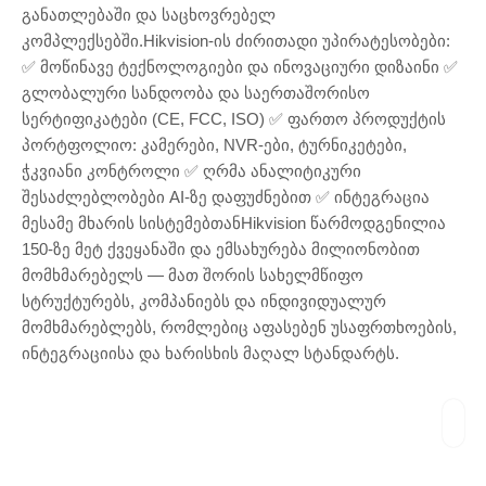
განათლებაში და საცხოვრებელ
კომპლექსებში.Hikvision-ის ძირითადი უპირატესობები:
✅ მოწინავე ტექნოლოგიები და ინოვაციური დიზაინი ✅
გლობალური სანდოობა და საერთაშორისო
სერტიფიკატები (CE, FCC, ISO) ✅ ფართო პროდუქტის
პორტფოლიო: კამერები, NVR-ები, ტურნიკეტები,
ჭკვიანი კონტროლი ✅ ღრმა ანალიტიკური
შესაძლებლობები AI-ზე დაფუძნებით ✅ ინტეგრაცია
მესამე მხარის სისტემებთანHikvision წარმოდგენილია
150-ზე მეტ ქვეყანაში და ემსახურება მილიონობით
მომხმარებელს — მათ შორის სახელმწიფო
სტრუქტურებს, კომპანიებს და ინდივიდუალურ
მომხმარებლებს, რომლებიც აფასებენ უსაფრთხოების,
ინტეგრაციისა და ხარისხის მაღალ სტანდარტს.