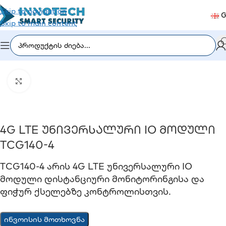
Skip to navigation
G
Skip to main content
გარემოს გაზომვის სისტემები
/
მონიტორინგის მოდულები
Click to enlarge
4G LTE Უნივერსალური IO Მოდული
TCG140-4
TCG140-4 Არის 4G LTE Უნივერსალური IO
Მოდული Დისტანციური Მონიტორინგისა Და
Ფიჭურ Ქსელებზე Კონტროლისთვის.
ინვოისის მოთხოვნა