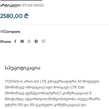
არტიკული:
01-02-0002
2580,00
₾
Compare
Share:
Სპეციფიკაცია
TCG140-4 არის 4G LTE უნივერსალური IO მოდული
(მოწინავე ინოვაცია).იგი მოიცავს LTE Cat
(მოწინავე ფუნქციონალური).1 კომუნიკაციას 5
მბიტამდე ატვირთვით.მოწყობილობა ასევე მხარს
უჭერს 3G და 2G უკაბელო კომუნიკაციას და