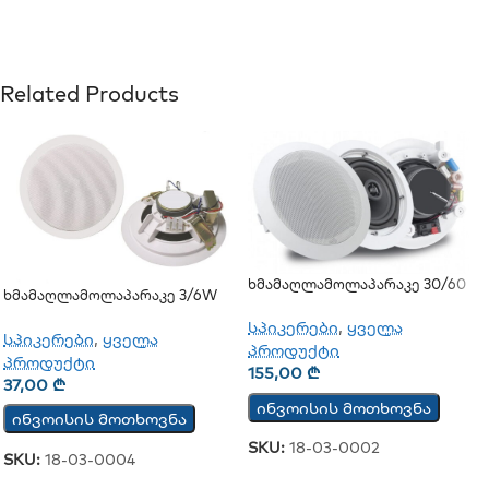
Related Products
Ხმამაღლამოლაპარაკე 30/60
Ხმამაღლამოლაპარაკე 3/6W
Ვატი (ჭერის) (JSH-701)
(ჭერის)
სპიკერები
,
ყველა
სპიკერები
,
ყველა
პროდუქტი
პროდუქტი
155,00
₾
37,00
₾
ინვოისის მოთხოვნა
ინვოისის მოთხოვნა
SKU:
18-03-0002
SKU:
18-03-0004