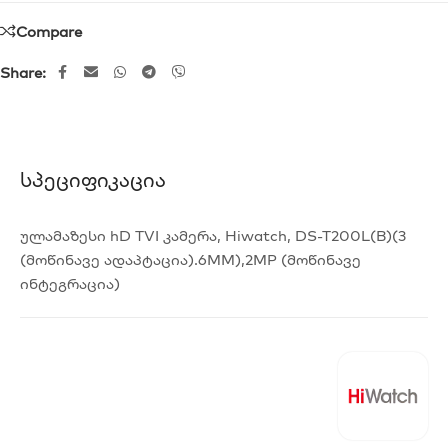
Compare
Share:
Სპეციფიკაცია
ულამაზესი hD TVI კამერა, Hiwatch, DS-T200L(B)(3
(მოწინავე ადაპტაცია).6MM),2MP (მოწინავე
ინტეგრაცია)