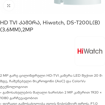
Click to enlarge
HD TVI Კამერა, Hiwatch, DS-T200L(B)
(3.6MM),2MP
2 MP გარე ცილინდრული HD-TVI კამერა LED შუქით 20 მ-
მდე, ჩაშენებული მიკროფონი (AoC) და ColorVu
ტექნოლოგიით
• გამოსახულების მაღალი ხარისხი 2 MP კამერით 1920 ×
1080 გარჩევადობით
• ფერადი გამოსახულება დღის ნებისმიერ დროს, F1.0