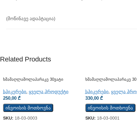
(მოწინავე ადაპტაცია)
Related Products
Ხმამაღლამოლაპარაკე 30ვატი
Ხმამაღლამოლაპარაკე 30 
(კედლის)
სპიკერები
,
ყველა პრო
სპიკერები
,
ყველა პროდუქტი
330,00
₾
250,00
₾
ინვოისის მოთხოვნა
ინვოისის მოთხოვნა
SKU:
18-03-0001
SKU:
18-03-0003