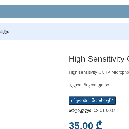
ᲢᲐᲥᲢᲘ
h sensitivity CCTV Microphone
High Sensitivit
High sensitivity CCTV Microph
აუდიო მიკროფონი
ინვოისის მოთხოვნა
არტიკული:
08-01-0007
35,00
₾