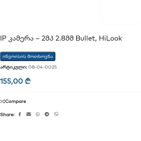
IP Კამერა – 2მპ 2.8მმ Bullet, HiLook
ინვოისის მოთხოვნა
არტიკული:
08-04-0025
155,00
₾
Compare
Share: