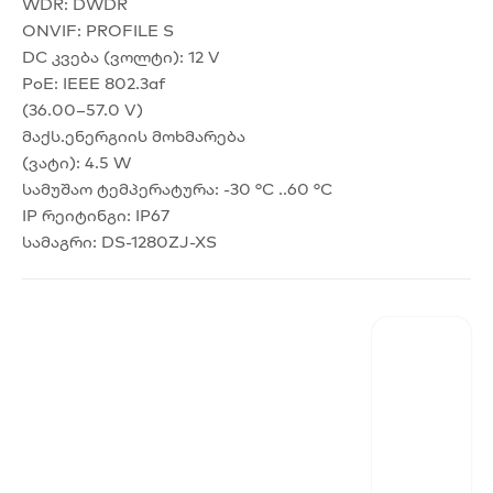
WDR: DWDR
ONVIF: PROFILE S
DC კვება (ვოლტი): 12 V
PoE: IEEE 802.3af
(36.00–57.0 V)
მაქს.ენერგიის მოხმარება
(ვატი): 4.5 W
სამუშაო ტემპერატურა: -30 °C ..60 °C
IP რეიტინგი: IP67
სამაგრი: DS-1280ZJ-XS