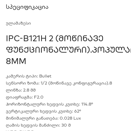
Სპეციფიკაცია
ულამაზესი
IPC-B121H 2 (მოწინავე
Ფუნქციონალური).პოპულ
8MM
კამერის ტიპი: Bullet
სენსორი ზომა: 1/2 (მოწინავე კონფიგურაცია).8
ლინზა: 2.8 მმ
დიაფრაგმა: F2.0
ჰორიზონტალური ხედვის კუთხე: 114.8°
ვერტიკალური ხედვის კუთხე: 62°
მინიმალური განათება: 0.028 Lux
ღამის ხედვის მანძილი: 30 მ