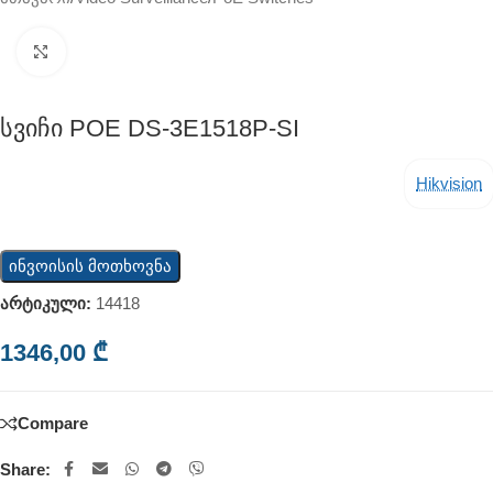
Click to enlarge
Სვიჩი POE DS-3E1518P-SI
Hikvision
ინვოისის მოთხოვნა
არტიკული:
14418
1346,00
₾
Compare
Share: