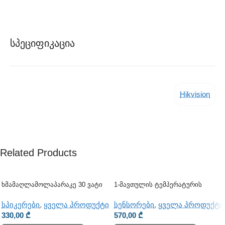
Სპეციფიკაცია
Hikvision
Related Products
Ხმამაღლამოლაპარაკე 30 Ვატი
1-Მავთულის Ტემპერატურის
(გარე)
Სენსორი TST100
სპიკერები
,
ყველა პროდუქტი
სენსორები
,
ყველა პროდუქტი
330,00
₾
570,00
₾