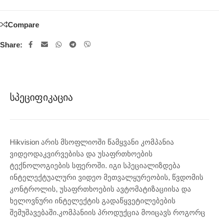
Compare
Share:
Სპეციფიკაცია
Hikvision არის მსოფლიოში წამყვანი კომპანია
ვიდეოდაკვირვებისა და უსაფრთხოების
ტექნოლოგიების სფეროში. იგი სპეციალიზდება
ინტელექტუალური ვიდეო მეთვალყურეობის, წვდომის
კონტროლის, უსაფრთხოების ავტომატიზაციისა და
ხელოვნური ინტელექტის გადაწყვეტილებების
შემუშავებაში.კომპანიის პროდუქცია მოიცავს როგორც