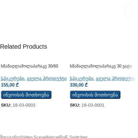
Related Products
Ხმამაღლამოლაპარაკე 30/60
Ხმამაღლამოლაპარაკე 30 Ვატი
Ვატი (ჭერის) (JSH-701)
(გარე)
სპიკერები
,
ყველა პროდუქტი
სპიკერები
,
ყველა პროდუქტი
155,00
₾
330,00
₾
ინვოისის მოთხოვნა
ინვოისის მოთხოვნა
SKU:
18-03-0002
SKU:
18-03-0001
მთავარი
/
Video Surveillance
/
PoE Switches