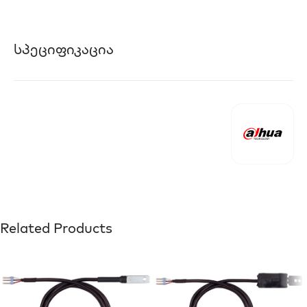
Სპეციფიკაცია
Related Products