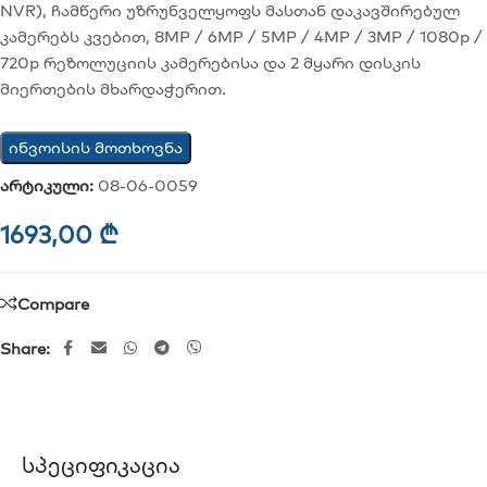
NVR), ჩამწერი უზრუნველყოფს მასთან დაკავშირებულ
კამერებს კვებით, 8MP / 6MP / 5MP / 4MP / 3MP / 1080p /
720p რეზოლუციის კამერებისა და 2 მყარი დისკის
მიერთების მხარდაჭერით.
ინვოისის მოთხოვნა
არტიკული:
08-06-0059
1693,00
₾
Compare
Share:
Სპეციფიკაცია