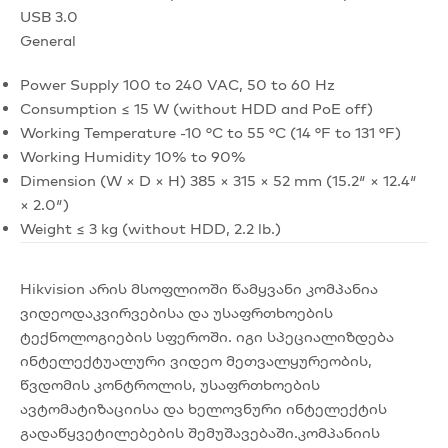
USB 3.0
General
Power Supply 100 to 240 VAC, 50 to 60 Hz
Consumption ≤ 15 W (without HDD and PoE off)
Working Temperature -10 °C to 55 °C (14 °F to 131 °F)
Working Humidity 10% to 90%
Dimension (W × D × H) 385 × 315 × 52 mm (15.2″ × 12.4″
× 2.0″)
Weight ≤ 3 kg (without HDD, 2.2 lb.)
Hikvision არის მსოფლიოში წამყვანი კომპანია
ვიდეოდაკვირვებისა და უსაფრთხოების
ტექნოლოგიების სფეროში. იგი სპეციალიზდება
ინტელექტუალური ვიდეო მეთვალყურეობის,
წვდომის კონტროლის, უსაფრთხოების
ავტომატიზაციისა და ხელოვნური ინტელექტის
გადაწყვეტილებების შემუშავებაში.კომპანიის