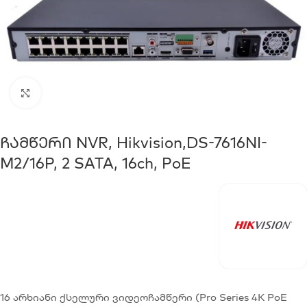
Click to enlarge
Ჩამწერი NVR, Hikvision,DS-7616NI-
M2/16P, 2 SATA, 16ch, PoE
16 არხიანი ქსელური ვიდეოჩამწერი (Pro Series 4K PoE