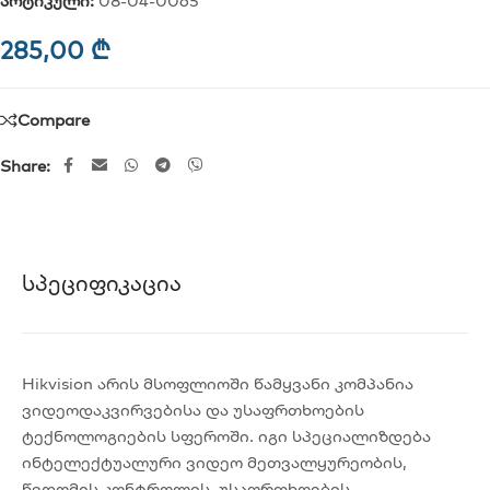
არტიკული:
08-04-0065
285,00
₾
Compare
Share:
Სპეციფიკაცია
Hikvision არის მსოფლიოში წამყვანი კომპანია
ვიდეოდაკვირვებისა და უსაფრთხოების
ტექნოლოგიების სფეროში. იგი სპეციალიზდება
ინტელექტუალური ვიდეო მეთვალყურეობის,
წვდომის კონტროლის, უსაფრთხოების