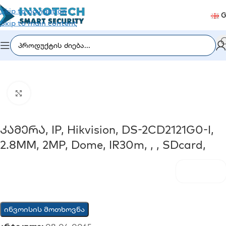
Skip to navigation
G
Skip to main content
მთავარი
/
ვიდეომეთვალყურეობა
/
IP კამერები
Click to enlarge
Კამერა, IP, Hikvision, DS-2CD2121G0-I,
2.8MM, 2MP, Dome, IR30m, , , SDcard,
ინვოისის მოთხოვნა