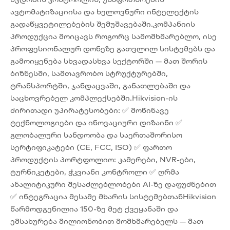
ავტომატიზაციისა და ხელოვნური ინტელექტის
გადაწყვეტილებების შემუშავებაში.კომპანიის
პროდუქცია მოიცავს როგორც სამომხმარებლო, ისე
პროფესიონალურ დონეზე გათვლილ სისტემებს და
გამოიყენება სხვადასხვა სექტორში — მათ შორის
ბიზნესში, სამთავრობო სტრუქტურებში,
ტრანსპორტში, ჯანდაცვაში, განათლებაში და
საცხოვრებელ კომპლექსებში.Hikvision-ის
ძირითადი უპირატესობები: ✅ მოწინავე
ტექნოლოგიები და ინოვაციური დიზაინი ✅
გლობალური სანდოობა და საერთაშორისო
სერტიფიკატები (CE, FCC, ISO) ✅ ფართო
პროდუქტის პორტფოლიო: კამერები, NVR-ები,
ტურნიკეტები, ჭკვიანი კონტროლი ✅ ღრმა
ანალიტიკური შესაძლებლობები AI-ზე დაფუძნებით
✅ ინტეგრაცია მესამე მხარის სისტემებთანHikvision
წარმოდგენილია 150-ზე მეტ ქვეყანაში და
ემსახურება მილიონობით მომხმარებელს — მათ