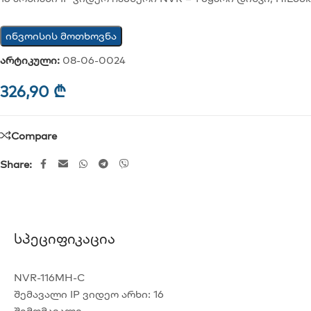
ინვოისის მოთხოვნა
არტიკული:
08-06-0024
326,90
₾
Compare
Share:
Სპეციფიკაცია
NVR-116MH-C
შემავალი IP ვიდეო არხი: 16
შემომავალი