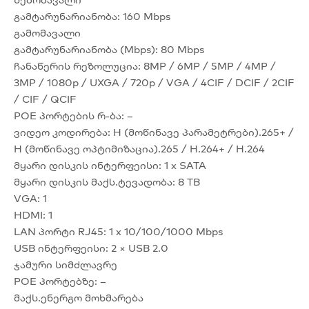
გამტარუნარიანობა: 160 Mbps
გამომავალი
გამტარუნარიანობა (Mbps): 80 Mbps
ჩანაწერის რეზოლუცია: 8MP / 6MP / 5MP / 4MP /
3MP / 1080p / UXGA / 720p / VGA / 4CIF / DCIF / 2CIF
/ CIF / QCIF
POE პორტების რ-ბა: –
ვიდეო კოდირება: H (მოწინავე პარამეტრები).265+ /
H (მოწინავე ოპტიმიზაცია).265 / H.264+ / H.264
მყარი დისკის ინტერფეისი: 1 x SATA
მყარი დისკის მაქს.ტევადობა: 8 TB
VGA: 1
HDMI: 1
LAN პორტი RJ45: 1 x 10/100/1000 Mbps
USB ინტერფეისი: 2 × USB 2.0
ჯამური სიმძლავრე
POE პორტებზე: –
მაქს.ენერგო მოხმარება