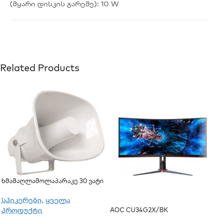
(მყარი დისკის გარეშე): 10 W
Related Products
Ხმამაღლამოლაპარაკე 30 Ვატი
(გარე)
სპიკერები
,
ყველა
პროდუქტი
AOC CU34G2X/BK