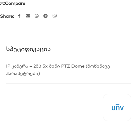
Compare
Share:
Სპეციფიკაცია
IP კამერა – 2მპ 5x მინი PTZ Dome (მოწინავე
პარამეტრები)