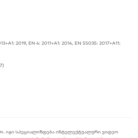
+A1: 2019, EN 4: 2011+A1: 2014, EN 55035: 2017+A11:
7)
ში. იგი სპეციალიზდება ინტელექტუალური ვიდეო