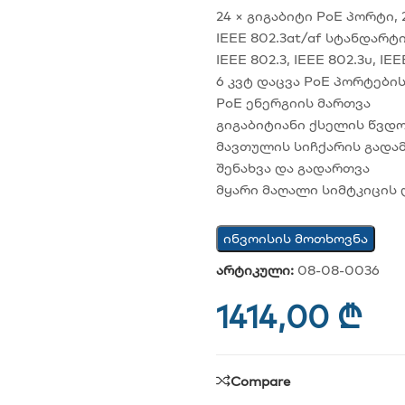
24 × გიგაბიტი PoE პორტი,
IEEE 802.3at/af სტანდარტი
IEEE 802.3, IEEE 802.3u, IE
6 კვტ დაცვა PoE პორტები
PoE ენერგიის მართვა
გიგაბიტიანი ქსელის წვდ
მავთულის სიჩქარის გადა
შენახვა და გადართვა
მყარი მაღალი სიმტკიცის
ინვოისის მოთხოვნა
არტიკული:
08-08-0036
1414,00
₾
Compare