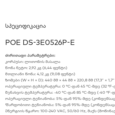
Სპეციფიკაცია
POE DS-3E0526P-E
ძირითადი პარამეტრები:
კორპუსი: ლითონის მასალა
Წონა ნეტო: 2,92 კგ (6,44 ფუნტი)
Მთლიანი წონა: 4,12 კგ (9,08 ფუნტი)
ზომები (W × H × D): 440 მმ × 44 მმ × 220,8 მმ (17,3” × 1,7” 
ოპერაციული ტემპერატურა: 0 °C-დან 45 °C-მდე (32 °F-დ
Შენახვის ტემპერატურა: -40 °C-დან 85 °C-მდე (-40 °F-დ
ოპერაციული ტენიანობა: 5%-დან 95%-მდე (კონდენსაც
Ფარდობითი ტენიანობა: 5%-დან 95%-მდე (კონდენსაცი
Ენერგიის წყარო: 100-240 VAC, 50/60 Hz, მაქს (მოწინ