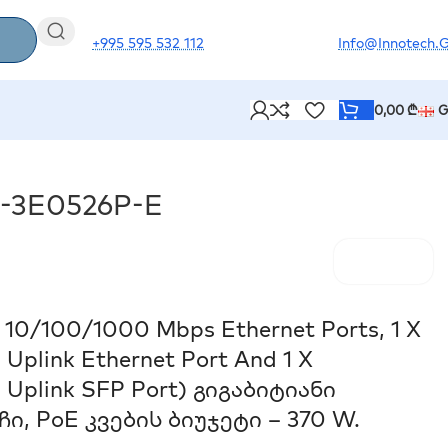
+995 595 532 112
Info@innotech.
0,00
₾
G
-3E0526P-E
 10/100/1000 Mbps Ethernet Ports, 1 X
plink Ethernet Port And 1 X
Uplink SFP Port) Გიგაბიტიანი
ი, PoE Კვების Ბიუჯეტი – 370 W.