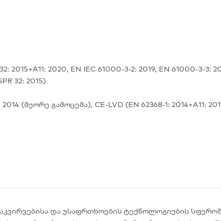
2015+A11: 2020, EN IEC 61000-3-2: 2019, EN 61000-3-3: 2013
PR 32: 2015)
: 2014 (მეორე გამოცემა), CE-LVD (EN 62368-1: 2014+A11: 201
ეოდაკვირვებისა და უსაფრთხოების ტექნოლოგიების სფერო